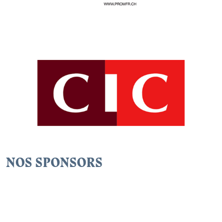
NOS SPONSORS