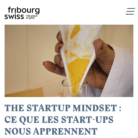
THE STARTUP MINDSET :
CE QUE LES START-UPS
NOUS APPRENNENT