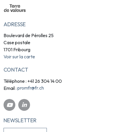
ADRESSE
Boulevard de Pérolles 25
Case postale
1701 Fribourg
Voir sur la carte
CONTACT
Téléphone : +41 26 304 14 00
promfr@fr.ch
Email :
NEWSLETTER