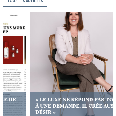
TOUS LES ARTICLES
« LE LUXE NE RÉPOND PAS TOUJOURS
À UNE DEMANDE, IL CRÉE AUSSI LE
DÉSIR »