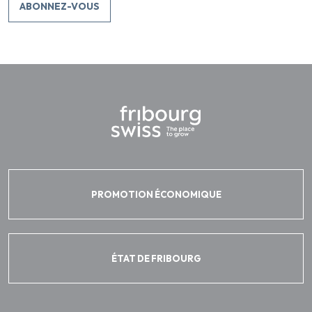
ABONNEZ-VOUS
PROMOTION ÉCONOMIQUE
ÉTAT DE FRIBOURG