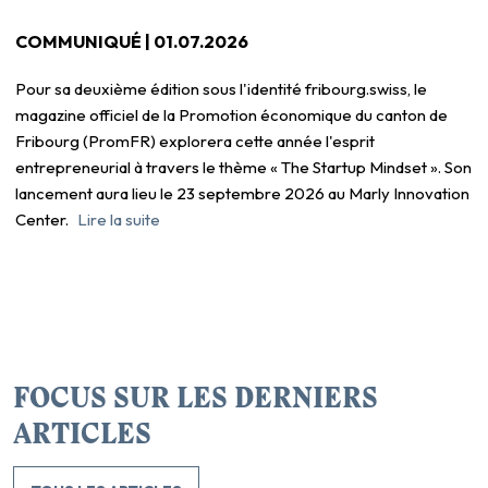
COMMUNIQUÉ |
01.07.2026
Pour sa deuxième édition sous l'identité fribourg.swiss, le
magazine officiel de la Promotion économique du canton de
Fribourg (PromFR) explorera cette année l'esprit
entrepreneurial à travers le thème « The Startup Mindset ». Son
lancement aura lieu le 23 septembre 2026 au Marly Innovation
Center.
Lire la suite
FOCUS SUR LES DERNIERS
ARTICLES