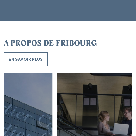
A PROPOS DE FRIBOURG
EN SAVOIR PLUS