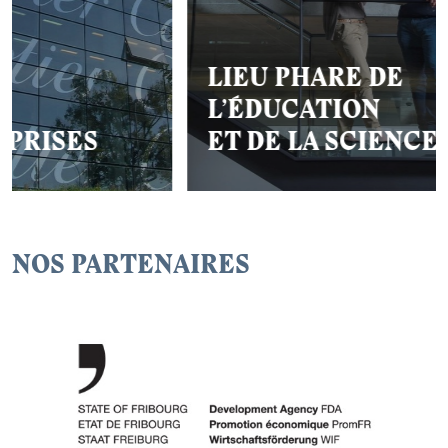
LIEU PHARE DE
L’ÉDUCATION
ET DE LA SCIENCE
NOS PARTENAIRES