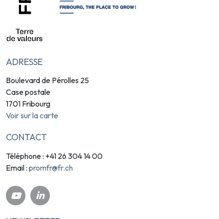
ADRESSE
Boulevard de Pérolles 25
Case postale
1701 Fribourg
Voir sur la carte
CONTACT
Téléphone : +41 26 304 14 00
promfr@fr.ch
Email :