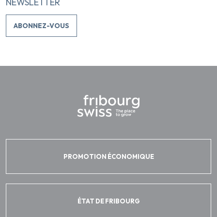
NEWSLETTER
ABONNEZ-VOUS
PROMOTION ÉCONOMIQUE
ÉTAT DE FRIBOURG