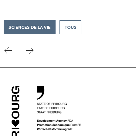
SCIENCES DE LA VIE
TOUS