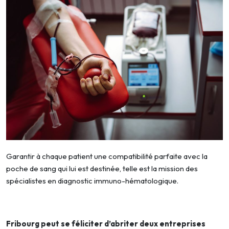
Garantir à chaque patient une compatibilité parfaite avec la
poche de sang qui lui est destinée, telle est la mission des
spécialistes en diagnostic immuno-hématologique.
Fribourg peut se féliciter d’abriter deux entreprises