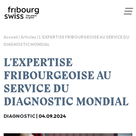
Accueil
/
Articles
/
L’EXPERTISE FRIBOURGEOISE AU SERVICE DU
DIAGNOSTIC MONDIAL
L’EXPERTISE
FRIBOURGEOISE AU
SERVICE DU
DIAGNOSTIC MONDIAL
DIAGNOSTIC |
04.09.2024