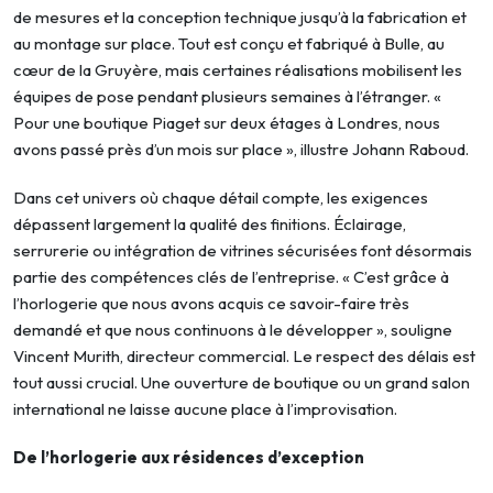
de mesures et la conception technique jusqu’à la fabrication et
au montage sur place. Tout est conçu et fabriqué à Bulle, au
cœur de la Gruyère, mais certaines réalisations mobilisent les
équipes de pose pendant plusieurs semaines à l’étranger. «
Pour une boutique Piaget sur deux étages à Londres, nous
avons passé près d’un mois sur place », illustre Johann Raboud.
Dans cet univers où chaque détail compte, les exigences
dépassent largement la qualité des finitions. Éclairage,
serrurerie ou intégration de vitrines sécurisées font désormais
partie des compétences clés de l’entreprise. « C’est grâce à
l’horlogerie que nous avons acquis ce savoir-faire très
demandé et que nous continuons à le développer », souligne
Vincent Murith, directeur commercial. Le respect des délais est
tout aussi crucial. Une ouverture de boutique ou un grand salon
international ne laisse aucune place à l’improvisation.
De l’horlogerie aux résidences d’exception