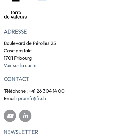
ADRESSE
Boulevard de Pérolles 25
Case postale
1701 Fribourg
Voir sur la carte
CONTACT
Téléphone : +41 26 304 14 00
promfr@fr.ch
Email :
NEWSLETTER