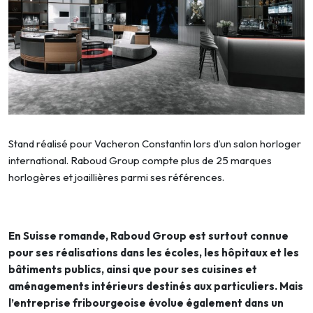
Stand réalisé pour Vacheron Constantin lors d’un salon horloger
international. Raboud Group compte plus de 25 marques
horlogères et joaillières parmi ses références.
En Suisse romande, Raboud Group est surtout connue
pour ses réalisations dans les écoles, les hôpitaux et les
bâtiments publics, ainsi que pour ses cuisines et
aménagements intérieurs destinés aux particuliers. Mais
l’entreprise fribourgeoise évolue également dans un