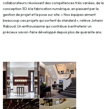
collaborateurs réunissant des compétences très variées, de la
conception 3D à la fabrication numérique, en passant par la
gestion de projet et la pose sur site. « Nos équipes aiment
beaucoup ces projets qui sortent du standard », relève Johann
Raboud. Un enthousiasme qui contribue à entretenir un
précieux savoir-faire développé depuis plus de quarante ans.