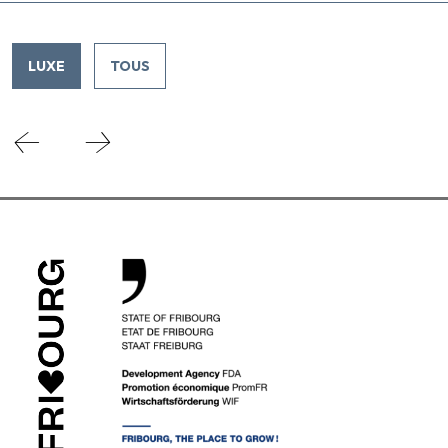
LUXE
TOUS