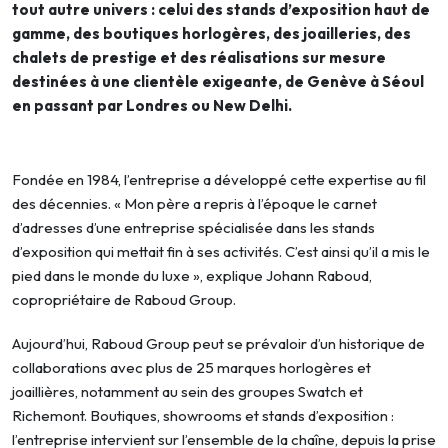
tout autre univers : celui des stands d’exposition haut de
gamme, des boutiques horlogères, des joailleries, des
chalets de prestige et des réalisations sur mesure
destinées à une clientèle exigeante, de Genève à Séoul
en passant par Londres ou New Delhi.
Fondée en 1984, l’entreprise a développé cette expertise au fil
des décennies. « Mon père a repris à l’époque le carnet
d’adresses d’une entreprise spécialisée dans les stands
d’exposition qui mettait fin à ses activités. C’est ainsi qu’il a mis le
pied dans le monde du luxe », explique Johann Raboud,
copropriétaire de Raboud Group.
Aujourd’hui, Raboud Group peut se prévaloir d’un historique de
collaborations avec plus de 25 marques horlogères et
joaillières, notamment au sein des groupes Swatch et
Richemont. Boutiques, showrooms et stands d’exposition :
l’entreprise intervient sur l’ensemble de la chaîne, depuis la prise