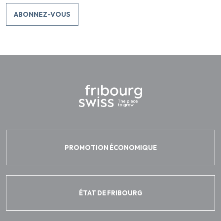
ABONNEZ-VOUS
PROMOTION ÉCONOMIQUE
ÉTAT DE FRIBOURG