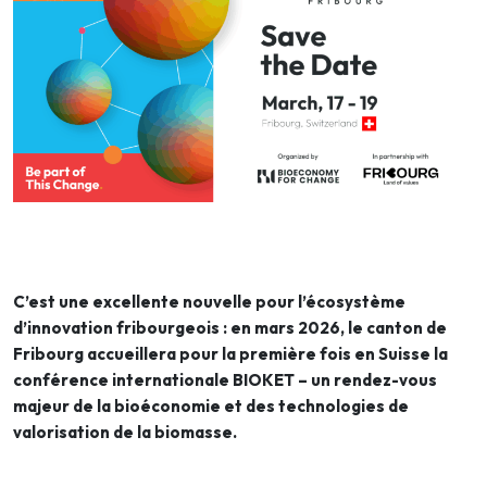
C’est une excellente nouvelle pour l’écosystème
d’innovation fribourgeois : en mars 2026, le canton de
Fribourg accueillera pour la première fois en Suisse la
conférence internationale BIOKET – un rendez-vous
majeur de la bioéconomie et des technologies de
valorisation de la biomasse.