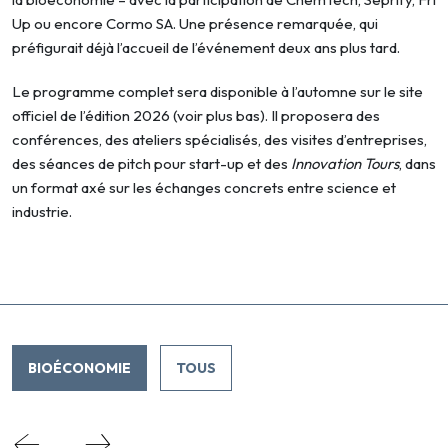
Up ou encore Cormo SA. Une présence remarquée, qui
préfigurait déjà l’accueil de l’événement deux ans plus tard.
Le programme complet sera disponible à l’automne sur le site
officiel de l’édition 2026 (voir plus bas). Il proposera des
conférences, des ateliers spécialisés, des visites d’entreprises,
des séances de pitch pour start-up et des
Innovation Tours
, dans
un format axé sur les échanges concrets entre science et
industrie.
BIOÉCONOMIE
TOUS