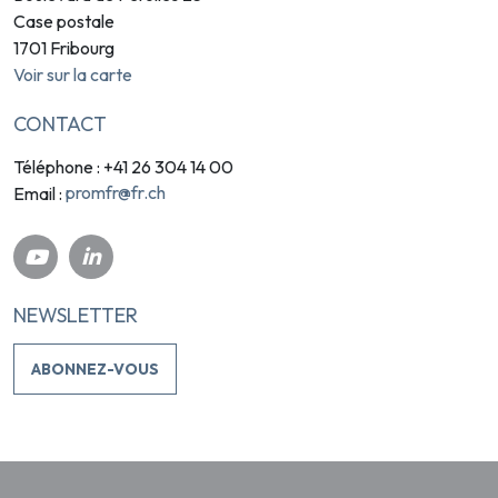
Case postale
1701 Fribourg
Voir sur la carte
CONTACT
Téléphone : +41 26 304 14 00
promfr@fr.ch
Email :
NEWSLETTER
ABONNEZ-VOUS