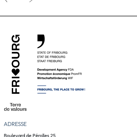
ADRESSE
Boulevard de Pérolles 25