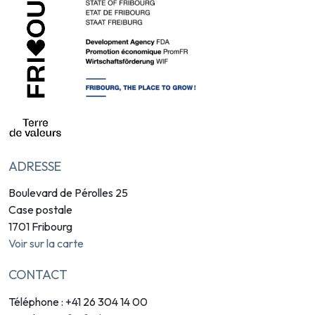
ADRESSE
Boulevard de Pérolles 25
Case postale
1701 Fribourg
Voir sur la carte
CONTACT
Téléphone : +41 26 304 14 00