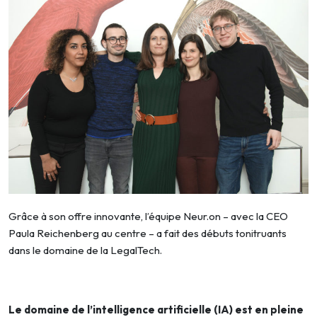
Grâce à son offre innovante, l’équipe Neur.on – avec la CEO
Paula Reichenberg au centre – a fait des débuts tonitruants
dans le domaine de la LegalTech.
Le domaine de l’intelligence artificielle (IA) est en pleine