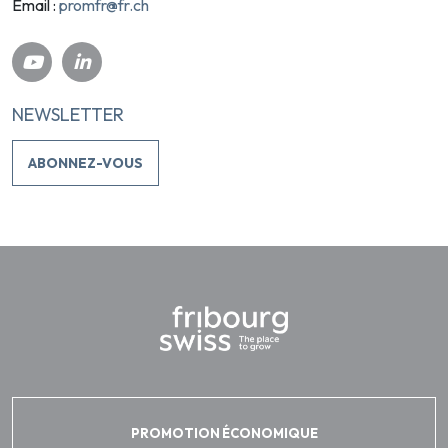
promfr@fr.ch
Email :
NEWSLETTER
ABONNEZ-VOUS
PROMOTION ÉCONOMIQUE