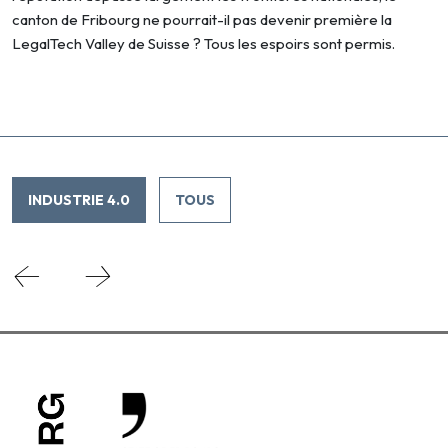
canton de Fribourg ne pourrait-il pas devenir première la
LegalTech Valley de Suisse ? Tous les espoirs sont permis.
INDUSTRIE 4.0
TOUS