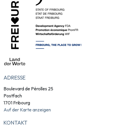
ADRESSE
Boulevard de Pérolles 25
Postfach
1701 Fribourg
Auf der Karte anzeigen
KONTAKT