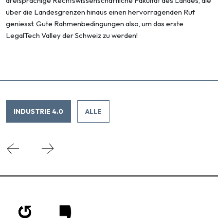
dreisprachige Rechtswissenschaftliche Fakultät des Landes, die
über die Landesgrenzen hinaus einen hervorragenden Ruf
geniesst. Gute Rahmenbedingungen also, um das erste
LegalTech Valley der Schweiz zu werden!
INDUSTRIE 4.0
ALLE