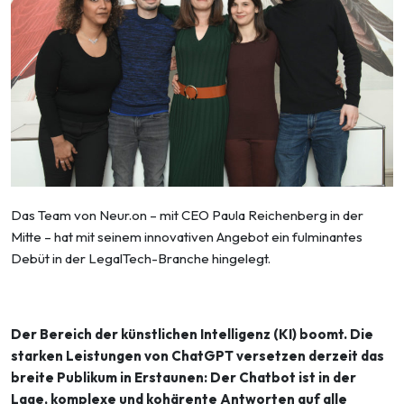
Das Team von Neur.on – mit CEO Paula Reichenberg in der
Mitte – hat mit seinem innovativen Angebot ein fulminantes
Debüt in der LegalTech-Branche hingelegt.
Der Bereich der künstlichen Intelligenz (KI) boomt. Die
starken Leistungen von ChatGPT versetzen derzeit das
breite Publikum in Erstaunen: Der Chatbot ist in der
Lage, komplexe und kohärente Antworten auf alle