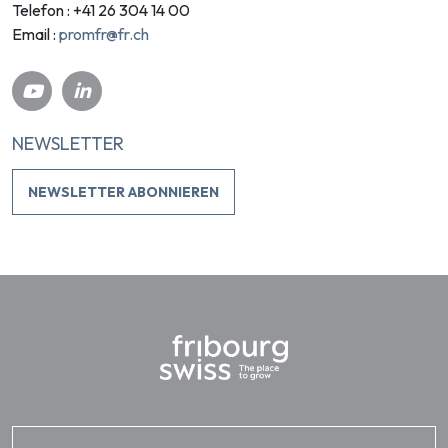
Telefon : +41 26 304 14 00
promfr@fr.ch
Email :
NEWSLETTER
NEWSLETTER ABONNIEREN