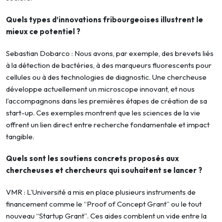
Quels types d’innovations fribourgeoises illustrent le
mieux ce potentiel ?
Sebastian Dobarco : Nous avons, par exemple, des brevets liés
à la détection de bactéries, à des marqueurs fluorescents pour
cellules ou à des technologies de diagnostic. Une chercheuse
développe actuellement un microscope innovant, et nous
l’accompagnons dans les premières étapes de création de sa
start-up. Ces exemples montrent que les sciences de la vie
offrent un lien direct entre recherche fondamentale et impact
tangible.
Quels sont les soutiens concrets proposés aux
chercheuses et chercheurs qui souhaitent se lancer ?
VMR : L’Université a mis en place plusieurs instruments de
financement comme le “Proof of Concept Grant” ou le tout
nouveau “Startup Grant”. Ces aides comblent un vide entre la