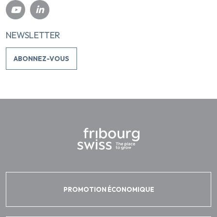
NEWSLETTER
ABONNEZ-VOUS
PROMOTION ÉCONOMIQUE