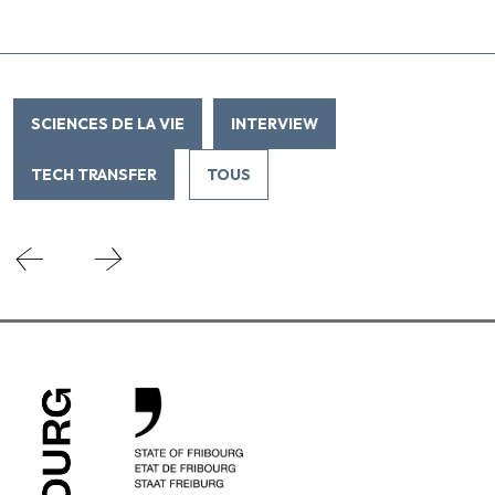
SCIENCES DE LA VIE
INTERVIEW
TECH TRANSFER
TOUS