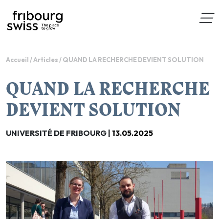
Accueil
/
Articles
/
QUAND LA RECHERCHE DEVIENT SOLUTION
QUAND LA RECHERCHE
DEVIENT SOLUTION
UNIVERSITÉ DE FRIBOURG |
13.05.2025