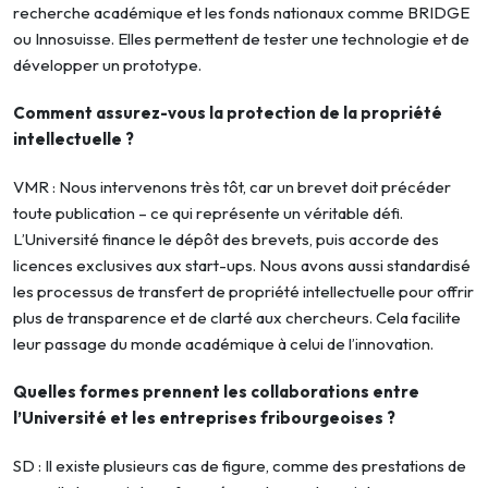
recherche académique et les fonds nationaux comme BRIDGE
ou Innosuisse. Elles permettent de tester une technologie et de
développer un prototype.
Comment assurez-vous la protection de la propriété
intellectuelle ?
VMR : Nous intervenons très tôt, car un brevet doit précéder
toute publication – ce qui représente un véritable défi.
L’Université finance le dépôt des brevets, puis accorde des
licences exclusives aux start-ups. Nous avons aussi standardisé
les processus de transfert de propriété intellectuelle pour offrir
plus de transparence et de clarté aux chercheurs. Cela facilite
leur passage du monde académique à celui de l’innovation.
Quelles formes prennent les collaborations entre
l’Université et les entreprises fribourgeoises ?
SD : Il existe plusieurs cas de figure, comme des prestations de