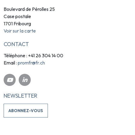
Boulevard de Pérolles 25
Case postale
1701 Fribourg
Voir sur la carte
CONTACT
Téléphone : +41 26 304 14 00
promfr@fr.ch
Email :
NEWSLETTER
ABONNEZ-VOUS