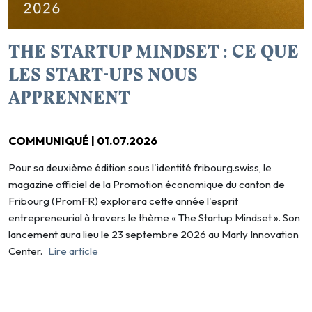
THE STARTUP MINDSET : CE QUE
LES START-UPS NOUS
APPRENNENT
COMMUNIQUÉ | 01.07.2026
Pour sa deuxième édition sous l'identité fribourg.swiss, le
magazine officiel de la Promotion économique du canton de
Fribourg (PromFR) explorera cette année l'esprit
entrepreneurial à travers le thème « The Startup Mindset ». Son
lancement aura lieu le 23 septembre 2026 au Marly Innovation
Center.
Lire article