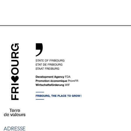
ADRESSE