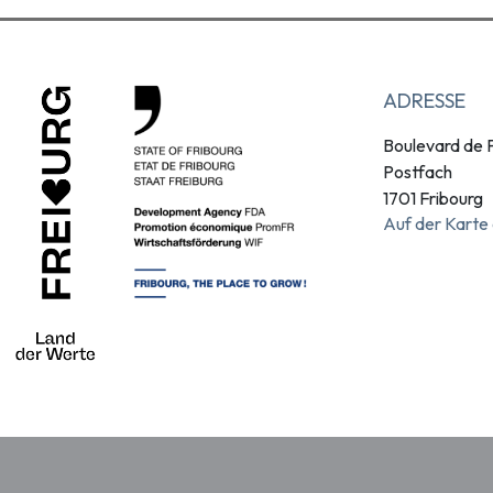
ADRESSE
Boulevard de P
Postfach
1701 Fribourg
Auf der Karte