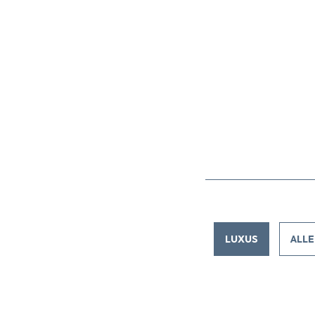
LUXUS
ALLE