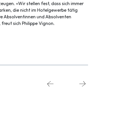
eugen. «Wir stellen fest, dass sich immer
ken, die nicht im Hotelgewerbe tätig
ere Absolventinnen und Absolventen
, freut sich Philippe Vignon.