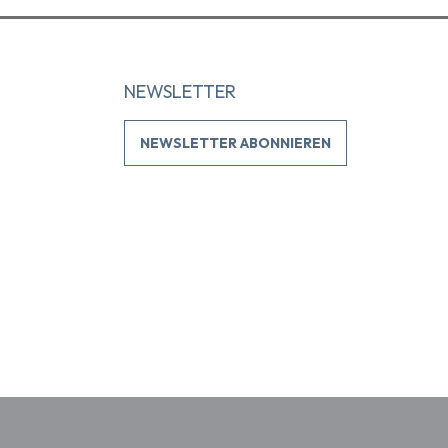
NEWSLETTER
NEWSLETTER ABONNIEREN