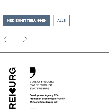
MEDIENMITTEILUNGEN
ALLE