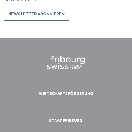
NEWSLETTER ABONNIEREN
WIRTSCHAFTSFÖRDERUNG
STAAT FREIBURG