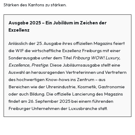
Stärken des Kantons zu stärken.
Ausgabe 2025 – Ein Jubiläum im Zeichen der
Exzellenz
Anlässlich der 25. Ausgabe ihres offiziellen Magazins feiert
die WIF die wirtschaftliche Exzellenz Freiburgs mit einer
Sonderausgabe unter dem Titel
Fribourg WOW! Luxury,
Excellence, Prestige
. Diese Jubiläumsausgabe stellt eine
Auswahl an herausragenden Vertreterinnen und Vertretern
des hochwertigen Know-hows ins Zentrum – aus
Bereichen wie der Uhrenindustrie, Kosmetik, Gastronomie
oder auch Bildung. Die offizielle Lancierung des Magazins
findet am 26. September 2025 bei einem führenden
Freiburger Unternehmen der Luxusbranche statt.