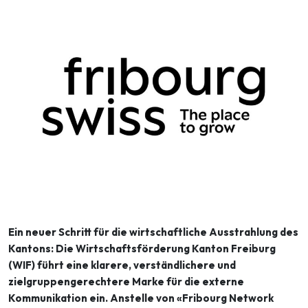
Ein neuer Schritt für die wirtschaftliche Ausstrahlung des
Kantons: Die Wirtschaftsförderung Kanton Freiburg
(WIF) führt eine klarere, verständlichere und
zielgruppengerechtere Marke für die externe
Kommunikation ein. Anstelle von «Fribourg Network