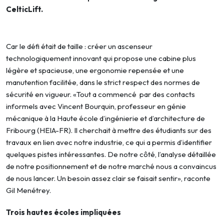
CelticLift.
Car le défi était de taille : créer un ascenseur
technologiquement innovant qui propose une cabine plus
légère et spacieuse, une ergonomie repensée et une
manutention facilitée, dans le strict respect des normes de
sécurité en vigueur. «Tout a commencé par des contacts
informels avec Vincent Bourquin, professeur en génie
mécanique à la Haute école d’ingénierie et d’architecture de
Fribourg (HEIA-FR). Il cherchait à mettre des étudiants sur des
travaux en lien avec notre industrie, ce qui a permis d’identifier
quelques pistes intéressantes. De notre côté, l’analyse détaillée
de notre positionnement et de notre marché nous a convaincus
de nous lancer. Un besoin assez clair se faisait sentir», raconte
Gil Menétrey.
Trois hautes écoles impliquées