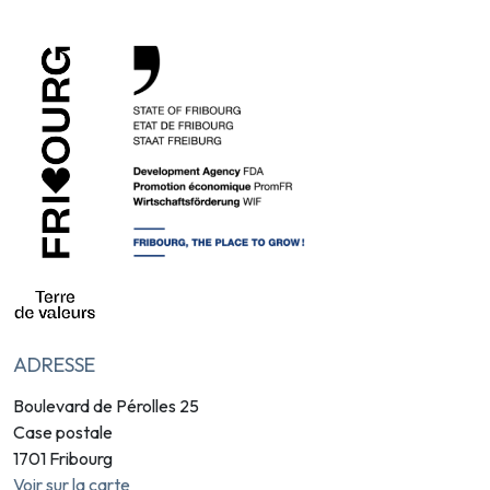
ADRESSE
Boulevard de Pérolles 25
Case postale
1701 Fribourg
Voir sur la carte