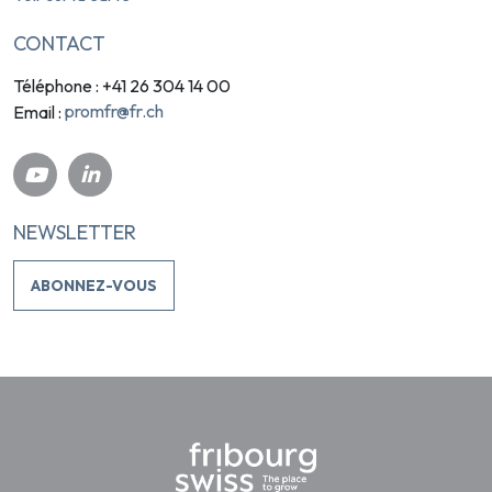
CONTACT
Téléphone : +41 26 304 14 00
promfr@fr.ch
Email :
NEWSLETTER
ABONNEZ-VOUS