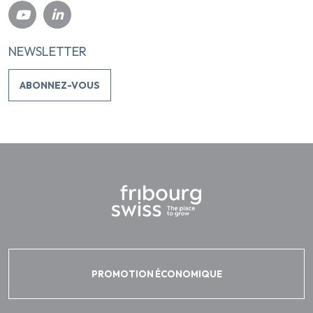
NEWSLETTER
ABONNEZ-VOUS
PROMOTION ÉCONOMIQUE