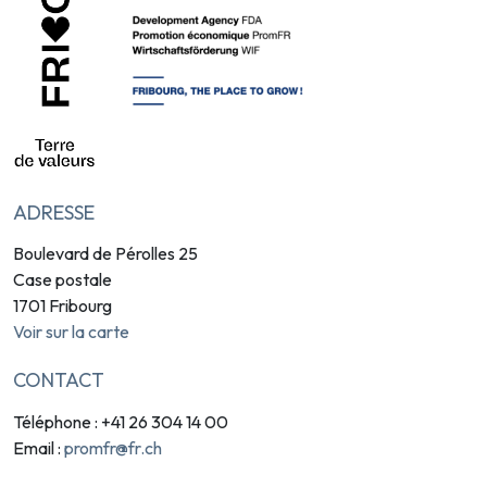
ADRESSE
Boulevard de Pérolles 25
Case postale
1701 Fribourg
Voir sur la carte
CONTACT
Téléphone : +41 26 304 14 00
promfr@fr.ch
Email :