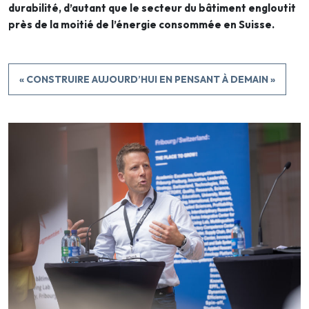
durabilité, d’autant que le secteur du bâtiment engloutit
près de la moitié de l’énergie consommée en Suisse.
« CONSTRUIRE AUJOURD’HUI EN PENSANT À DEMAIN »