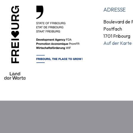
ADRESSE
Boulevard de P
Postfach
1701 Fribourg
Auf der Karte