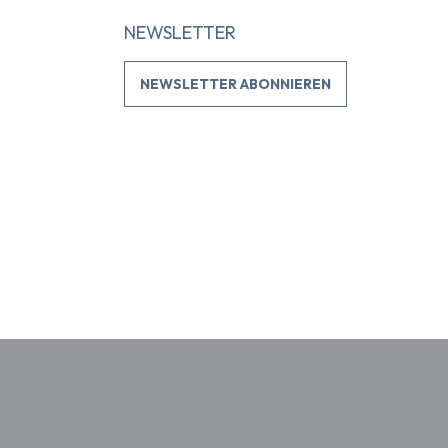
NEWSLETTER
NEWSLETTER ABONNIEREN