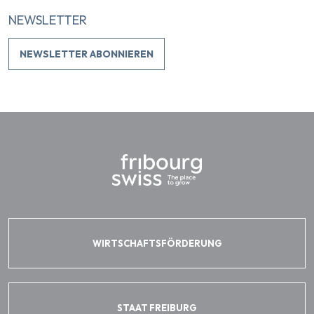
NEWSLETTER
NEWSLETTER ABONNIEREN
WIRTSCHAFTSFÖRDERUNG
STAAT FREIBURG