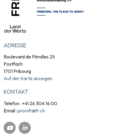
ADRESSE
Boulevard de Pérolles 25
Postfach
1701 Fribourg
Auf der Karte anzeigen
KONTAKT
Telefon : +41 26 304 14 00
promfr@fr.ch
Email :