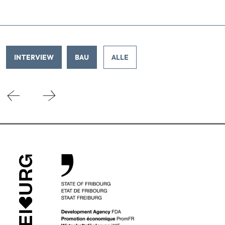
INTERVIEW
BAU
ALLE