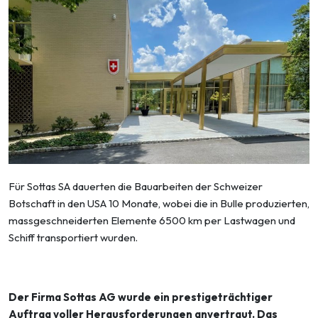
Für Sottas SA dauerten die Bauarbeiten der Schweizer
Botschaft in den USA 10 Monate, wobei die in Bulle produzierten,
massgeschneiderten Elemente 6500 km per Lastwagen und
Schiff transportiert wurden.
Der Firma Sottas AG wurde ein prestigeträchtiger
Auftrag voller Herausforderungen anver­traut. Das