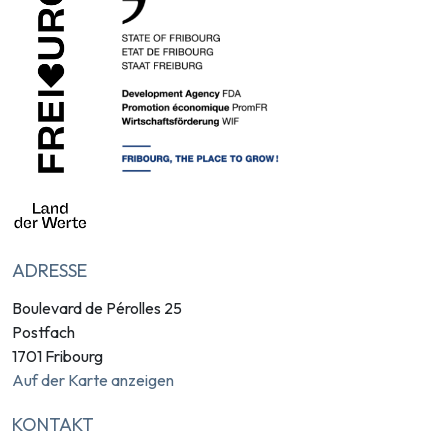
ADRESSE
Boulevard de Pérolles 25
Postfach
1701 Fribourg
Auf der Karte anzeigen
KONTAKT