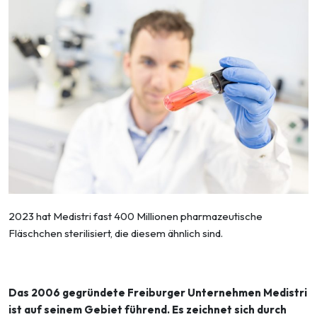
2023 hat Medistri fast 400 Millionen pharmazeutische
Fläschchen sterilisiert, die diesem ähnlich sind.
Das 2006 gegründete Freiburger Unternehmen Medistri
ist auf seinem Gebiet führend. Es zeichnet sich durch