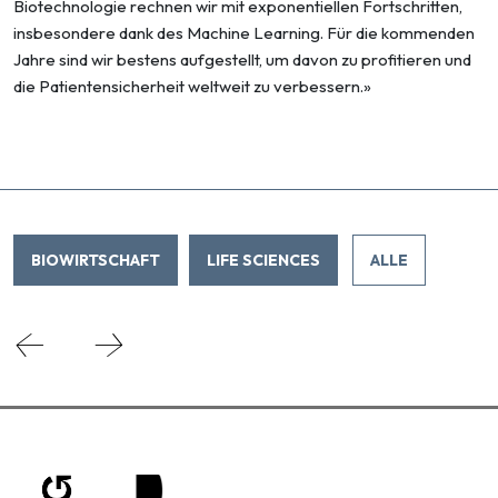
Biotechnologie rechnen wir mit exponentiellen Fortschritten,
insbesondere dank des Machine Learning. Für die kommenden
Jahre sind wir bestens aufgestellt, um davon zu profitieren und
die Patientensicherheit weltweit zu verbessern.»
BIOWIRTSCHAFT
LIFE SCIENCES
ALLE