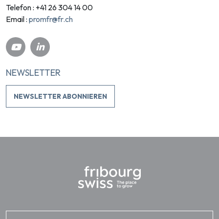
Telefon : +41 26 304 14 00
promfr@fr.ch
Email :
NEWSLETTER
NEWSLETTER ABONNIEREN