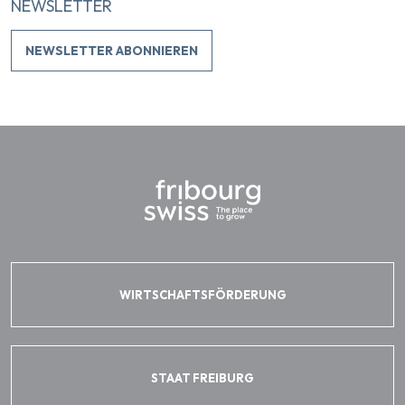
NEWSLETTER
NEWSLETTER ABONNIEREN
WIRTSCHAFTSFÖRDERUNG
STAAT FREIBURG