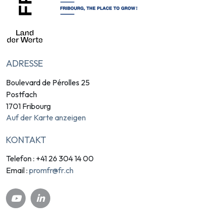
ADRESSE
Boulevard de Pérolles 25
Postfach
1701 Fribourg
Auf der Karte anzeigen
KONTAKT
Telefon : +41 26 304 14 00
promfr@fr.ch
Email :