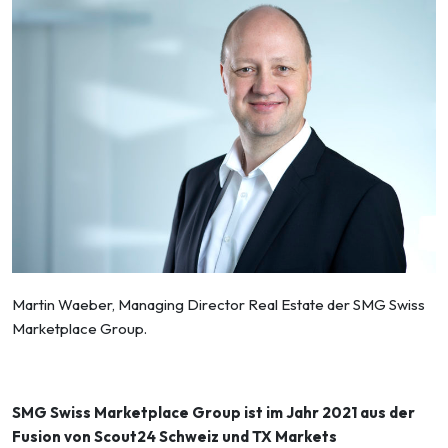
Martin Waeber, Managing Director Real Estate der SMG Swiss
Marketplace Group.
SMG Swiss Marketplace Group ist im Jahr 2021 aus der
Fusion von Scout24 Schweiz und TX Markets