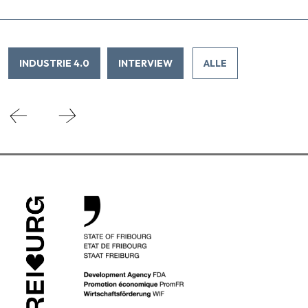
INDUSTRIE 4.0
INTERVIEW
ALLE