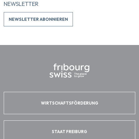
NEWSLETTER
NEWSLETTER ABONNIEREN
WIRTSCHAFTSFÖRDERUNG
STAAT FREIBURG