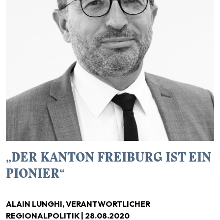
„DER KANTON FREIBURG IST EIN
PIONIER“
ALAIN LUNGHI, VERANTWORTLICHER
REGIONALPOLITIK | 28.08.2020