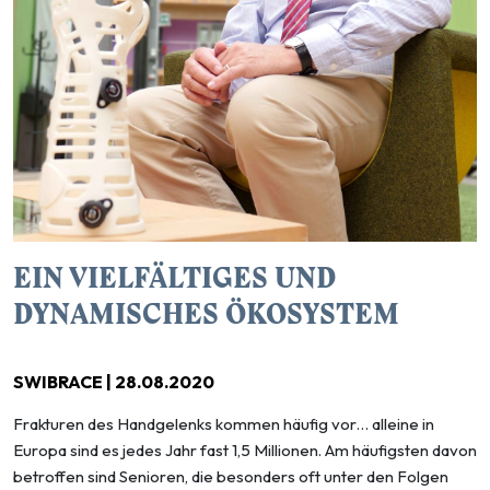
EIN VIELFÄLTIGES UND
DYNAMISCHES ÖKOSYSTEM
SWIBRACE | 28.08.2020
Frakturen des Handgelenks kommen häufig vor… alleine in
Europa sind es jedes Jahr fast 1,5 Millionen. Am häufigsten davon
betroffen sind Senioren, die besonders oft unter den Folgen