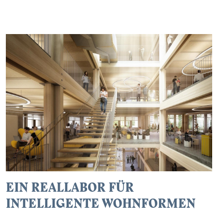
EIN REALLABOR FÜR
INTELLIGENTE WOHNFORMEN