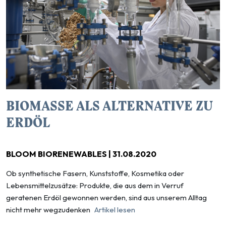
BIOMASSE ALS ALTERNATIVE ZU
ERDÖL
BLOOM BIORENEWABLES | 31.08.2020
Ob synthetische Fasern, Kunststoffe, Kosmetika oder
Lebensmittelzusätze: Produkte, die aus dem in Verruf
geratenen Erdöl gewonnen werden, sind aus unserem Alltag
nicht mehr wegzudenken
Artikel lesen