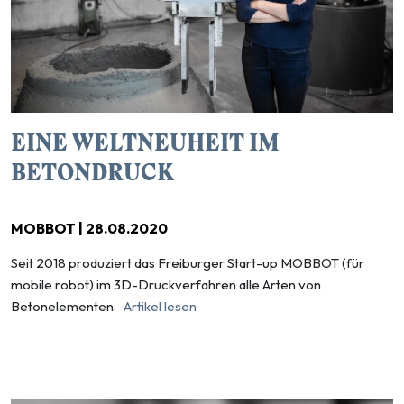
EINE WELTNEUHEIT IM
BETONDRUCK
MOBBOT | 28.08.2020
Seit 2018 produziert das Freiburger Start-up MOBBOT (für
mobile robot) im 3D-Druckverfahren alle Arten von
Betonelementen.
Artikel lesen