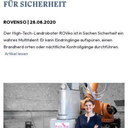
FÜR SICHERHEIT
ROVENSO | 28.08.2020
Der High-Tech-Landroboter ROVéo ist in Sachen Sicherheit ein
wahres Multitalent: Er kann Eindringlinge aufspüren, einen
Brandherd orten oder nächtliche Kontrollgänge durchführen.
Artikel lesen