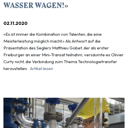
WASSER WAGEN!»
02.11.2020
«Es ist immer die Kombination von Talenten, die eine
Meisterleistung möglich macht.» Als Antwort auf die
Präsentation des Seglers Matthieu Gobet, der als erster
Freiburger an einer Mini-Transat teilnahm, versäumte es Olivier
Curty nicht, die Verbindung zum Thema Technologietransfer
herzu­stellen.
Artikel lesen