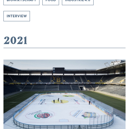
INTERVIEW
2021