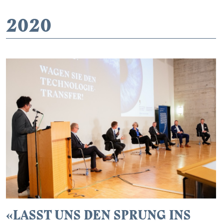
2020
«LASST UNS DEN SPRUNG INS