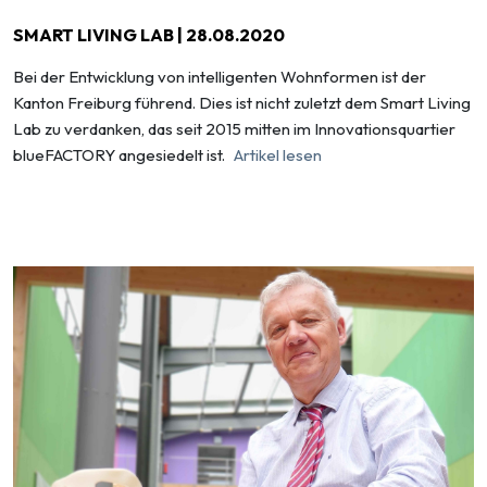
SMART LIVING LAB | 28.08.2020
Bei der Entwicklung von intelligenten Wohnformen ist der
Kanton Freiburg führend. Dies ist nicht zuletzt dem Smart Living
Lab zu verdanken, das seit 2015 mitten im Innovationsquartier
blueFACTORY angesiedelt ist.
Artikel lesen