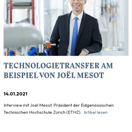
TECHNOLOGIETRANSFER AM
BEISPIEL VON JOËL MESOT
14.01.2021
Interview mit Joël Mesot, Präsident der Eidgenössischen
Technischen Hochschule Zürich (ETHZ).
Artikel lesen