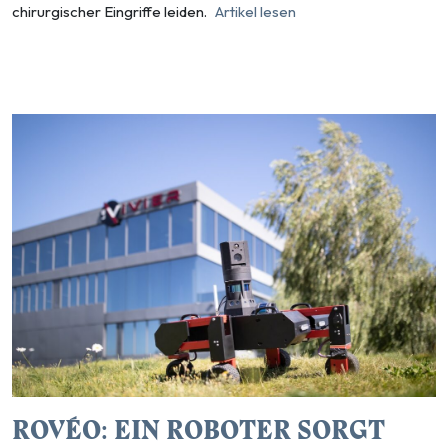
chirurgischer Eingriffe leiden.
Artikel lesen
ROVÉO: EIN ROBOTER SORGT