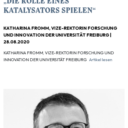
„DIE ROLLE EINES
KATALYSATORS SPIELEN“
KATHARINA FROMM, VIZE-REKTORIN FORSCHUNG
UND INNOVATION DER UNIVERSITÄT FREIBURG |
28.08.2020
KATHARINA FROMM, VIZE-REKTORIN FORSCHUNG UND
INNOVATION DER UNIVERSITÄT FREIBURG
Artikel lesen