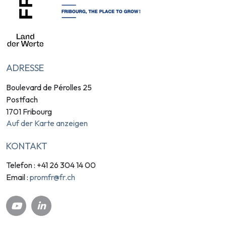
ADRESSE
Boulevard de Pérolles 25
Postfach
1701 Fribourg
Auf der Karte anzeigen
KONTAKT
Telefon : +41 26 304 14 00
promfr@fr.ch
Email :