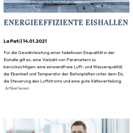
ENERGIEEFFIZIENTE EISHALLEN
La Pati | 14.01.2021
Für die Gewährleistung einer tadellosen Eisqualität in der
Eishalle gilt es, eine Vielzahl von Parametern zu
berücksichtigen: eine einwandfreie Luft- und Wasserqualität,
die Ebenheit und Temperatur der Betonplatten unter dem Eis,
die Steuerung des Luftstroms und eine gute Kälteverteilung.
Artikel lesen