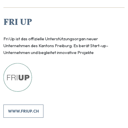
FRI UP
Fri Up ist das offizielle Unterstützungsorgan neuer
Unternehmen des Kantons Freiburg. Es berät Start-up-
Unternehmen und begleitet innovative Projekte
WWW.FRIUP.CH