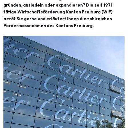
gründen, ansiedeln oder expandieren? Die seit 1971
tätige Wirtschaftsförderung Kanton Freiburg (WIF)
berät Sie gerne und erläutert Ihnen die zahlreichen
Fördermassnahmen des Kantons Freiburg.