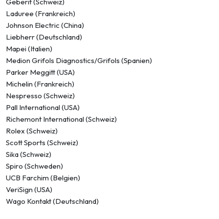
Geberit (Schweiz)
Laduree (Frankreich)
Johnson Electric (China)
Liebherr (Deutschland)
Mapei (Italien)
Medion Grifols Diagnostics/Grifols (Spanien)
Parker Meggitt (USA)
Michelin (Frankreich)
Nespresso (Schweiz)
Pall International (USA)
Richemont International (Schweiz)
Rolex (Schweiz)
Scott Sports (Schweiz)
Sika (Schweiz)
Spiro (Schweden)
UCB Farchim (Belgien)
VeriSign (USA)
Wago Kontakt (Deutschland)