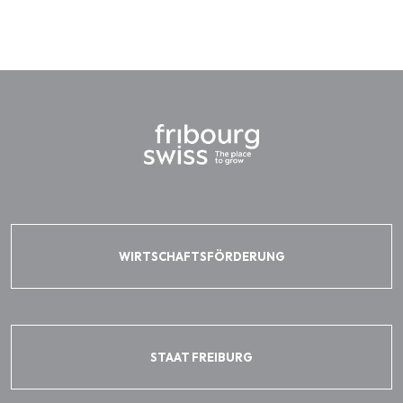
WIRTSCHAFTSFÖRDERUNG
STAAT FREIBURG