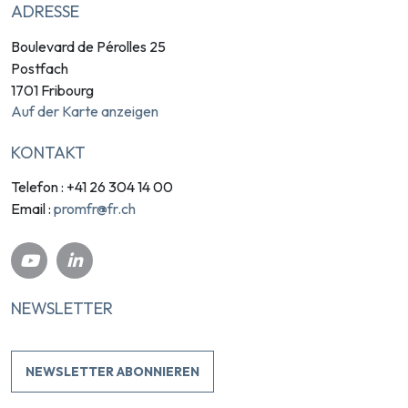
ADRESSE
Boulevard de Pérolles 25
Postfach
1701 Fribourg
Auf der Karte anzeigen
KONTAKT
Telefon : +41 26 304 14 00
promfr@fr.ch
Email :
NEWSLETTER
NEWSLETTER ABONNIEREN