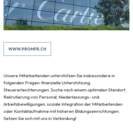
WWW.PROMFR.CH
Unsere Mitarbeitenden unterstützen Sie insbesondere in
folgenden Fragen: finanzielle Unterstützung,
Steuererleichterungen, Suche nach einem optimalen Standort,
Rekrutierung von Personal, Niederlassungs- und
Arbeitsbewilligungen, soziale Integration der Mitarbeitenden
oder Kontaktaufnahme mit höheren Bildungseinrichtungen.
Setzen Sie sich mit uns in Verbindung!