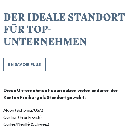
DER IDEALE STANDORT
FÜR TOP-
UNTERNEHMEN
EN SAVOIR PLUS
Diese Unternehmen haben neben vielen anderen den
Kanton Freiburg als Standort gewählt:
Alcon (Schweiz/USA)
Cartier (Frankreich)
Cailler/Nestlé (Schweiz)