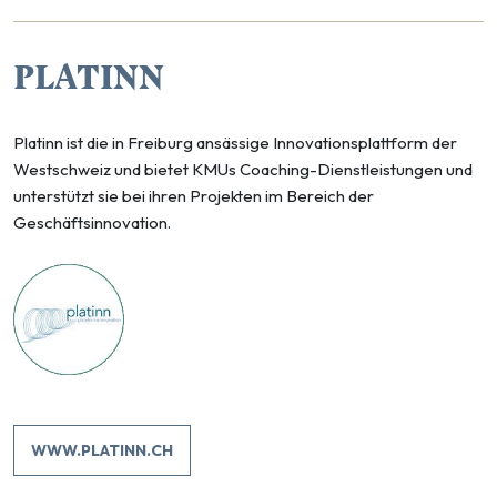
PLATINN
Platinn ist die in Freiburg ansässige Innovationsplattform der
Westschweiz und bietet KMUs Coaching-Dienstleistungen und
unterstützt sie bei ihren Projekten im Bereich der
Geschäftsinnovation.
WWW.PLATINN.CH